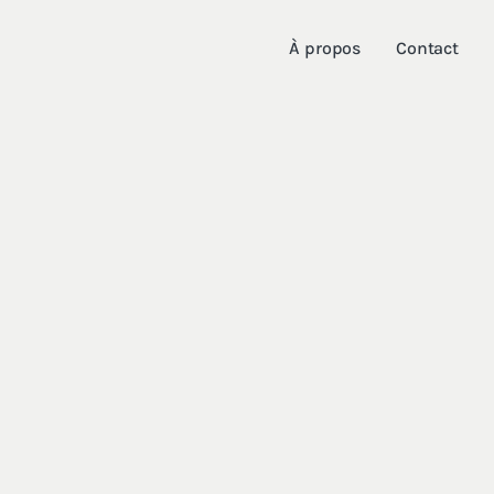
À propos
Contact