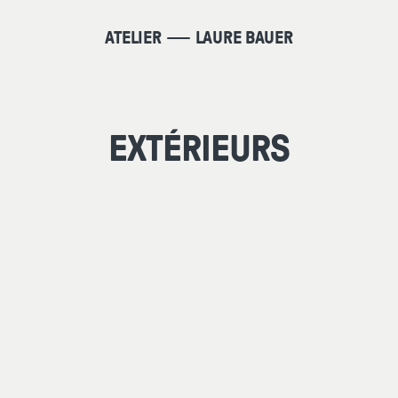
ATELIER
LAURE BAUER
EXTÉRIEURS