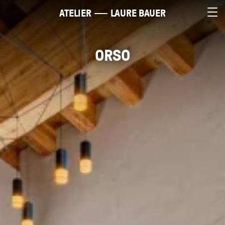
ATELIER
LAURE BAUER
ORSO