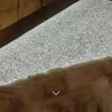
Scroll to conten